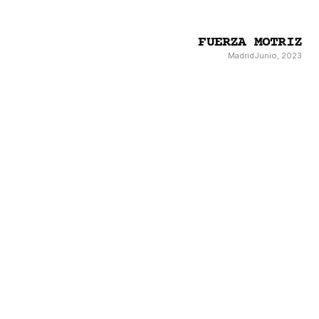
FUERZA MOTRIZ
Madrid
Junio, 2023